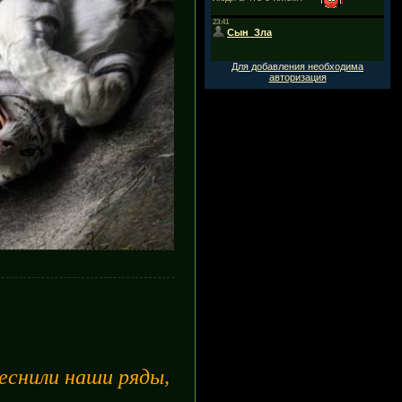
Для добавления необходима
авторизация
еснили наши ряды,