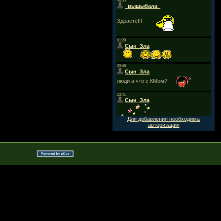
Для добавления необходима
авторизация